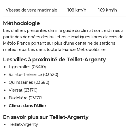
Vitesse de vent maximale
108 km/h
169 km/h
Méthodologie
Les chiffres présentés dans le guide du climat sont estimés à
partir des données des bulletins climatiques libres d'accès de
Météo France portant sur plus d'une centaine de stations
météo réparties dans toute la France Métropolitaine.
Les villes à proximité de Teillet-Argenty
Lignerolles (03410)
Sainte-Thérence (03420)
Quinssaines (03380)
Viersat (23170)
Budelière (23170)
Climat dans l'Allier
En savoir plus sur Teillet-Argenty
Teillet-Argenty