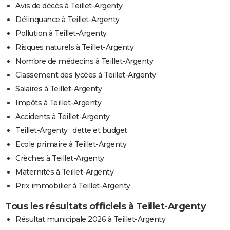
Avis de décès à Teillet-Argenty
Délinquance à Teillet-Argenty
Pollution à Teillet-Argenty
Risques naturels à Teillet-Argenty
Nombre de médecins à Teillet-Argenty
Classement des lycées à Teillet-Argenty
Salaires à Teillet-Argenty
Impôts à Teillet-Argenty
Accidents à Teillet-Argenty
Teillet-Argenty : dette et budget
Ecole primaire à Teillet-Argenty
Crèches à Teillet-Argenty
Maternités à Teillet-Argenty
Prix immobilier à Teillet-Argenty
Tous les résultats officiels à Teillet-Argenty
Résultat municipale 2026 à Teillet-Argenty