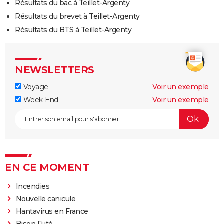
Résultats du bac à Teillet-Argenty
Résultats du brevet à Teillet-Argenty
Résultats du BTS à Teillet-Argenty
NEWSLETTERS
Voyage
Voir un exemple
Week-End
Voir un exemple
EN CE MOMENT
Incendies
Nouvelle canicule
Hantavirus en France
Bison Futé