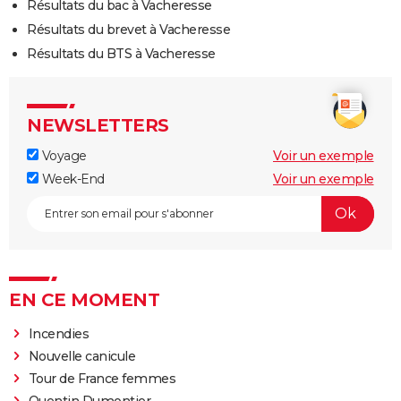
Résultats du bac à Vacheresse
Résultats du brevet à Vacheresse
Résultats du BTS à Vacheresse
NEWSLETTERS
Voyage
Voir un exemple
Week-End
Voir un exemple
EN CE MOMENT
Incendies
Nouvelle canicule
Tour de France femmes
Quentin Dumontier