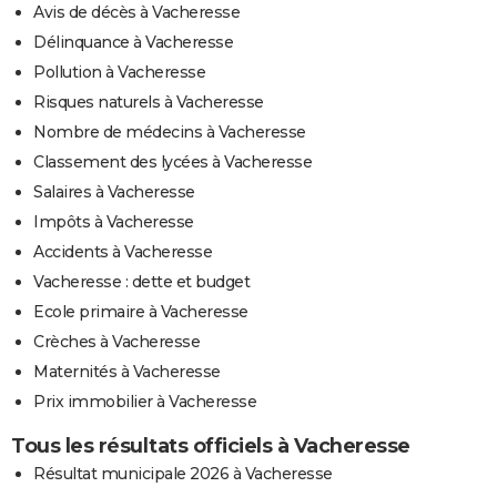
Avis de décès à Vacheresse
Délinquance à Vacheresse
Pollution à Vacheresse
Risques naturels à Vacheresse
Nombre de médecins à Vacheresse
Classement des lycées à Vacheresse
Salaires à Vacheresse
Impôts à Vacheresse
Accidents à Vacheresse
Vacheresse : dette et budget
Ecole primaire à Vacheresse
Crèches à Vacheresse
Maternités à Vacheresse
Prix immobilier à Vacheresse
Tous les résultats officiels à Vacheresse
Résultat municipale 2026 à Vacheresse