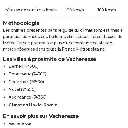
Vitesse de vent maximale
90 km/h
169 km/h
Méthodologie
Les chiffres présentés dans le guide du climat sont estimés à
partir des données des bulletins climatiques libres d'accès de
Météo France portant sur plus d'une centaine de stations
météo réparties dans toute la France Métropolitaine.
Les villes à proximité de Vacheresse
Bernex (74500)
Bonnevaux (74360)
Chevenoz (74500)
Novel (74500)
Abondance (74360)
Climat en Haute-Savoie
En savoir plus sur Vacheresse
Vacheresse