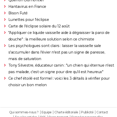
Hantavirus en France
Bison Futé
Lunettes pour l'éclipse
Carte de l'éclipse solaire du 12 août
"Appliquer ce liquide vaisselle aide à dégraisser la paroi de
douche" : la meilleure solution selon ce chimiste
Les psychologues sont clairs : laisser la vaisselle sale
s'accumuler dans l'évier n'est pas un signe de paresse,
mais de saturation
Tony Silvestre, éducateur canin : "un chien qui éternue n'est
pas malade, c'est un signe pour dire qu'il est heureux"
Ce chef étoilé est formel : voici les 3 détails à vérifier pour
choisir un bon melon
Qui sommes-nous ?
Equipe
Charte éditoriale
Publicité
Contact