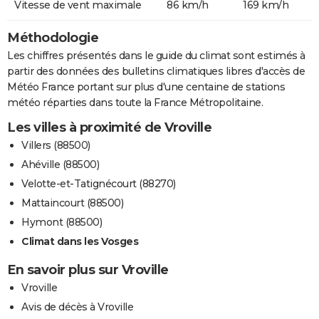
Vitesse de vent maximale
86 km/h
169 km/h
Méthodologie
Les chiffres présentés dans le guide du climat sont estimés à
partir des données des bulletins climatiques libres d'accès de
Météo France portant sur plus d'une centaine de stations
météo réparties dans toute la France Métropolitaine.
Les villes à proximité de Vroville
Villers (88500)
Ahéville (88500)
Velotte-et-Tatignécourt (88270)
Mattaincourt (88500)
Hymont (88500)
Climat dans les Vosges
En savoir plus sur Vroville
Vroville
Avis de décès à Vroville