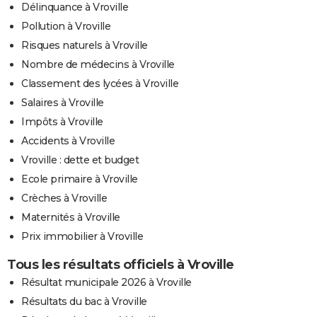
Délinquance à Vroville
Pollution à Vroville
Risques naturels à Vroville
Nombre de médecins à Vroville
Classement des lycées à Vroville
Salaires à Vroville
Impôts à Vroville
Accidents à Vroville
Vroville : dette et budget
Ecole primaire à Vroville
Crèches à Vroville
Maternités à Vroville
Prix immobilier à Vroville
Tous les résultats officiels à Vroville
Résultat municipale 2026 à Vroville
Résultats du bac à Vroville