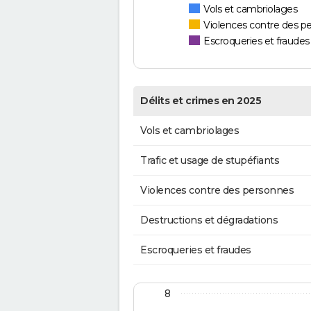
Vols et cambriolages
Violences contre des p
Escroqueries et fraudes
Délits et crimes en 2025
Vols et cambriolages
Trafic et usage de stupéfiants
Violences contre des personnes
Destructions et dégradations
Escroqueries et fraudes
8