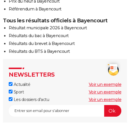
Prix du neuf à Bayencourt
Référendum à Bayencourt
Tous les résultats officiels à Bayencourt
Résultat municipale 2026 à Bayencourt
Résultats du bac à Bayencourt
Résultats du brevet à Bayencourt
Résultats du BTS à Bayencourt
NEWSLETTERS
Actualité
Voir un exemple
Sport
Voir un exemple
Les dossiers d'actu
Voir un exemple