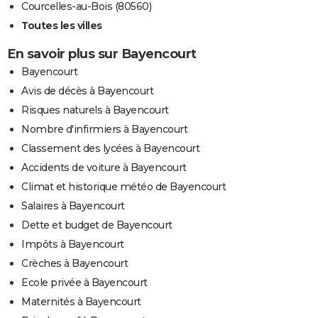
Courcelles-au-Bois (80560)
Toutes les villes
En savoir plus sur Bayencourt
Bayencourt
Avis de décès à Bayencourt
Risques naturels à Bayencourt
Nombre d'infirmiers à Bayencourt
Classement des lycées à Bayencourt
Accidents de voiture à Bayencourt
Climat et historique météo de Bayencourt
Salaires à Bayencourt
Dette et budget de Bayencourt
Impôts à Bayencourt
Crèches à Bayencourt
Ecole privée à Bayencourt
Maternités à Bayencourt