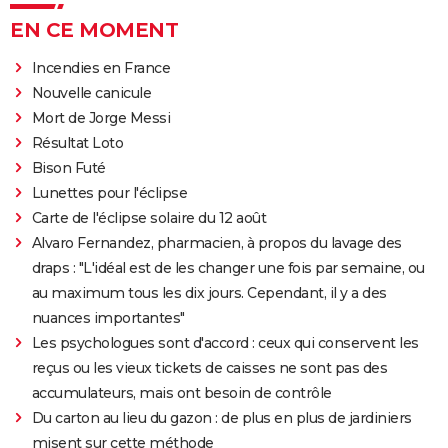
EN CE MOMENT
Incendies en France
Nouvelle canicule
Mort de Jorge Messi
Résultat Loto
Bison Futé
Lunettes pour l'éclipse
Carte de l'éclipse solaire du 12 août
Alvaro Fernandez, pharmacien, à propos du lavage des
draps : "L'idéal est de les changer une fois par semaine, ou
au maximum tous les dix jours. Cependant, il y a des
nuances importantes"
Les psychologues sont d'accord : ceux qui conservent les
reçus ou les vieux tickets de caisses ne sont pas des
accumulateurs, mais ont besoin de contrôle
Du carton au lieu du gazon : de plus en plus de jardiniers
misent sur cette méthode