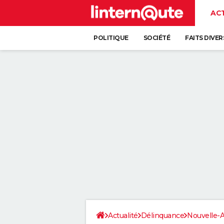
AC
POLITIQUE
SOCIÉTÉ
FAITS DIVER
Actualité
Délinquance
Nouvelle-A