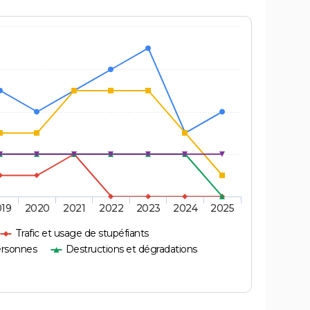
019
2020
2021
2022
2023
2024
2025
Trafic et usage de stupéfiants
ersonnes
Destructions et dégradations