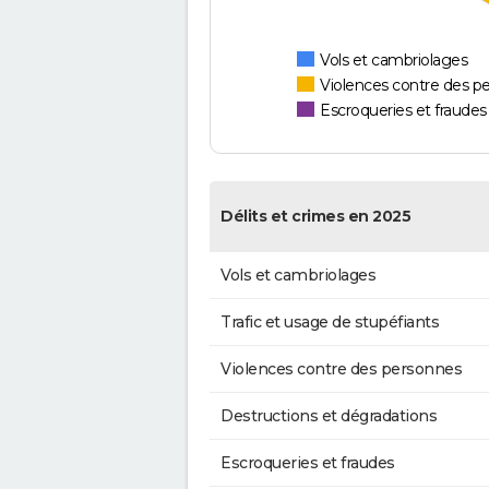
Vols et cambriolages
Violences contre des p
Escroqueries et fraudes
Délits et crimes en 2025
Vols et cambriolages
Trafic et usage de stupéfiants
Violences contre des personnes
Destructions et dégradations
Escroqueries et fraudes