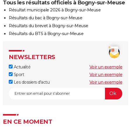
Tous les résultats officiels à Bogny-sur-Meuse
Résultat municipale 2026 à Bogny-sur-Meuse
Résultats du bac à Bogny-sur-Meuse
Résultats du brevet à Bogny-sur-Meuse
Résultats du BTS à Bogny-sur-Meuse
NEWSLETTERS
Actualité
Voir un exemple
Sport
Voir un exemple
Les dossiers d'actu
Voir un exemple
EN CE MOMENT