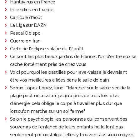
Hantavirus en France
Incendies en France
Canicule d'août
La Liga sur DAZN
Pascal Obispo
Guerre en Iran
Carte de l'éclipse solaire du 12 août
Ce sont les plus beaux jardins de France : l'un d'entre eux se
cache forcément près de chez vous
Voici pourquoi les pastilles pour lave-vaisselle devraient
être vos meilleures alliées dans la salle de bain
Sergio Lopez Lopez, kiné : "Marcher sur le sable sec de la
plage peut nécessiter jusqu'à près de trois fois plus
d'énergie, cela oblige le corps à travailler plus dur que
lorsqu'on marche sur un sol ferme"
Selon la psychologie, les personnes qui conservent des
souvenirs de l'enfance de leurs enfants ne le font pas
seulement par nostalgie : elles y trouvent aussi un moyen