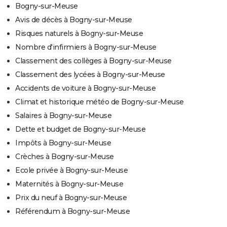
Bogny-sur-Meuse
Avis de décès à Bogny-sur-Meuse
Risques naturels à Bogny-sur-Meuse
Nombre d'infirmiers à Bogny-sur-Meuse
Classement des collèges à Bogny-sur-Meuse
Classement des lycées à Bogny-sur-Meuse
Accidents de voiture à Bogny-sur-Meuse
Climat et historique météo de Bogny-sur-Meuse
Salaires à Bogny-sur-Meuse
Dette et budget de Bogny-sur-Meuse
Impôts à Bogny-sur-Meuse
Crèches à Bogny-sur-Meuse
Ecole privée à Bogny-sur-Meuse
Maternités à Bogny-sur-Meuse
Prix du neuf à Bogny-sur-Meuse
Référendum à Bogny-sur-Meuse