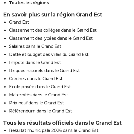
Toutes les régions
En savoir plus sur la région Grand Est
Grand Est
Classement des collèges dans le Grand Est
Classement des lycées dans le Grand Est
Salaires dans le Grand Est
Dette et budget des villes du Grand Est
Impôts dans le Grand Est
Risques naturels dans le Grand Est
Crèches dans le Grand Est
Ecole privée dans le Grand Est
Maternités dans le Grand Est
Prix neuf dans le Grand Est
Référendum dans le Grand Est
Tous les résultats officiels dans le Grand Est
Résultat municipale 2026 dans le Grand Est