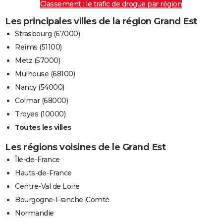
Classement : le trafic de drogue par région
Les principales villes de la région Grand Est
Strasbourg (67000)
Reims (51100)
Metz (57000)
Mulhouse (68100)
Nancy (54000)
Colmar (68000)
Troyes (10000)
Toutes les villes
Les régions voisines de le Grand Est
Île-de-France
Hauts-de-France
Centre-Val de Loire
Bourgogne-Franche-Comté
Normandie