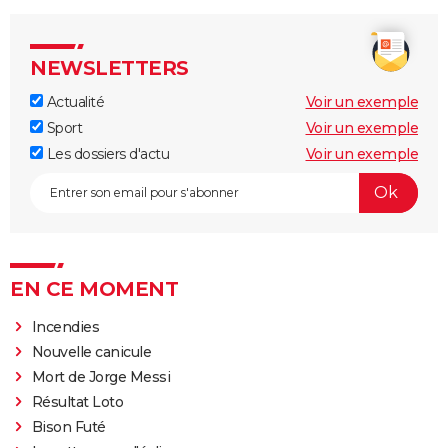
NEWSLETTERS
Actualité
Voir un exemple
Sport
Voir un exemple
Les dossiers d'actu
Voir un exemple
EN CE MOMENT
Incendies
Nouvelle canicule
Mort de Jorge Messi
Résultat Loto
Bison Futé