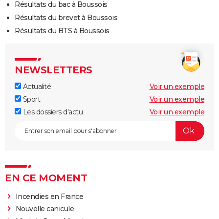
Résultats du bac à Boussois
Résultats du brevet à Boussois
Résultats du BTS à Boussois
NEWSLETTERS
Actualité
Voir un exemple
Sport
Voir un exemple
Les dossiers d'actu
Voir un exemple
EN CE MOMENT
Incendies en France
Nouvelle canicule