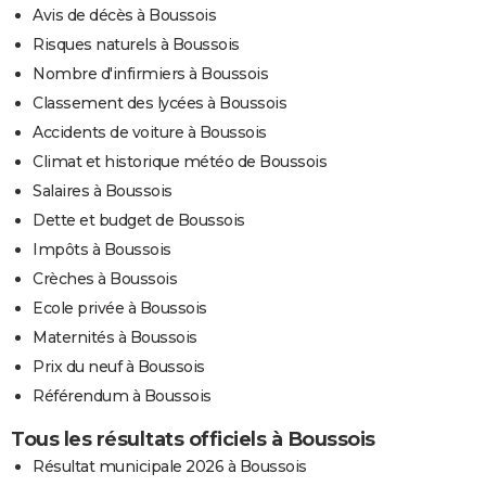
Avis de décès à Boussois
Risques naturels à Boussois
Nombre d'infirmiers à Boussois
Classement des lycées à Boussois
Accidents de voiture à Boussois
Climat et historique météo de Boussois
Salaires à Boussois
Dette et budget de Boussois
Impôts à Boussois
Crèches à Boussois
Ecole privée à Boussois
Maternités à Boussois
Prix du neuf à Boussois
Référendum à Boussois
Tous les résultats officiels à Boussois
Résultat municipale 2026 à Boussois