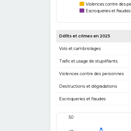
Violences contre des p
Escroqueries et fraudes
Délits et crimes en 2025
Vols et cambriolages
Trafic et usage de stupéfiants
Violences contre des personnes
Destructions et dégradations
Escroqueries et fraudes
50