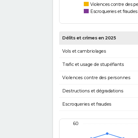
Violences contre des p
Escroqueries et fraudes
Délits et crimes en 2025
Vols et cambriolages
Trafic et usage de stupéfiants
Violences contre des personnes
Destructions et dégradations
Escroqueries et fraudes
60