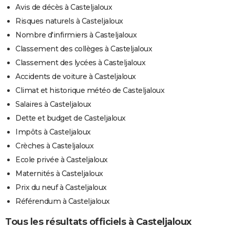
Avis de décès à Casteljaloux
Risques naturels à Casteljaloux
Nombre d'infirmiers à Casteljaloux
Classement des collèges à Casteljaloux
Classement des lycées à Casteljaloux
Accidents de voiture à Casteljaloux
Climat et historique météo de Casteljaloux
Salaires à Casteljaloux
Dette et budget de Casteljaloux
Impôts à Casteljaloux
Crèches à Casteljaloux
Ecole privée à Casteljaloux
Maternités à Casteljaloux
Prix du neuf à Casteljaloux
Référendum à Casteljaloux
Tous les résultats officiels à Casteljaloux