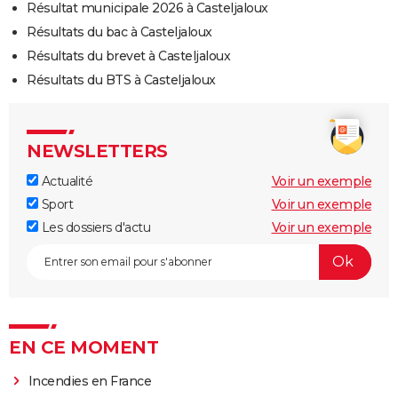
Résultat municipale 2026 à Casteljaloux
Résultats du bac à Casteljaloux
Résultats du brevet à Casteljaloux
Résultats du BTS à Casteljaloux
NEWSLETTERS
Actualité
Voir un exemple
Sport
Voir un exemple
Les dossiers d'actu
Voir un exemple
EN CE MOMENT
Incendies en France