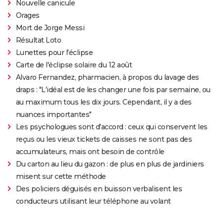
Nouvelle canicule
Orages
Mort de Jorge Messi
Résultat Loto
Lunettes pour l'éclipse
Carte de l'éclipse solaire du 12 août
Alvaro Fernandez, pharmacien, à propos du lavage des
draps : "L'idéal est de les changer une fois par semaine, ou
au maximum tous les dix jours. Cependant, il y a des
nuances importantes"
Les psychologues sont d'accord : ceux qui conservent les
reçus ou les vieux tickets de caisses ne sont pas des
accumulateurs, mais ont besoin de contrôle
Du carton au lieu du gazon : de plus en plus de jardiniers
misent sur cette méthode
Des policiers déguisés en buisson verbalisent les
conducteurs utilisant leur téléphone au volant