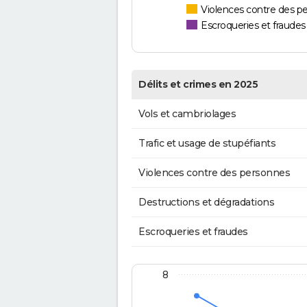
Violences contre des p
Escroqueries et fraudes
Délits et crimes en 2025
Vols et cambriolages
Trafic et usage de stupéfiants
Violences contre des personnes
Destructions et dégradations
Escroqueries et fraudes
8