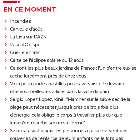
EN CE MOMENT
Incendies
Canicule d'août
La Liga sur DAZN
Pascal Obispo
Guerre en Iran
Carte de l'éclipse solaire du 12 août
Ce sont les plus beaux jardins de France : l'un d'entre eux se
cache forcément près de chez vous
Voici pourquoi les pastilles pour lave-vaisselle devraient
être vos meilleures alliées dans la salle de bain
Sergio Lopez Lopez, kiné : "Marcher sur le sable sec de la
plage peut nécessiter jusqu'à près de trois fois plus
d'énergie, cela oblige le corps à travailler plus dur que
lorsqu'on marche sur un sol ferme"
Selon la psychologie, les personnes qui conservent des
souvenirs de l'enfance de leurs enfants ne le font pas