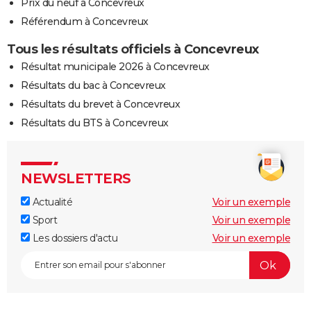
Prix du neuf à Concevreux
Référendum à Concevreux
Tous les résultats officiels à Concevreux
Résultat municipale 2026 à Concevreux
Résultats du bac à Concevreux
Résultats du brevet à Concevreux
Résultats du BTS à Concevreux
NEWSLETTERS
Actualité
Voir un exemple
Sport
Voir un exemple
Les dossiers d'actu
Voir un exemple