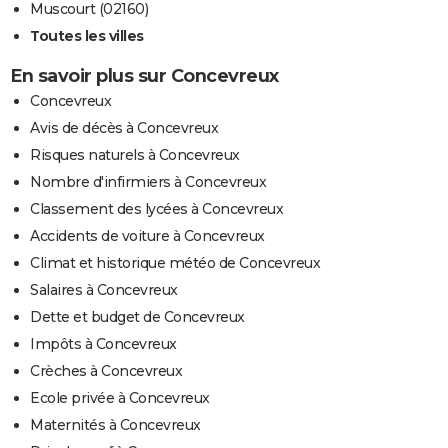
Muscourt (02160)
Toutes les villes
En savoir plus sur Concevreux
Concevreux
Avis de décès à Concevreux
Risques naturels à Concevreux
Nombre d'infirmiers à Concevreux
Classement des lycées à Concevreux
Accidents de voiture à Concevreux
Climat et historique météo de Concevreux
Salaires à Concevreux
Dette et budget de Concevreux
Impôts à Concevreux
Crèches à Concevreux
Ecole privée à Concevreux
Maternités à Concevreux