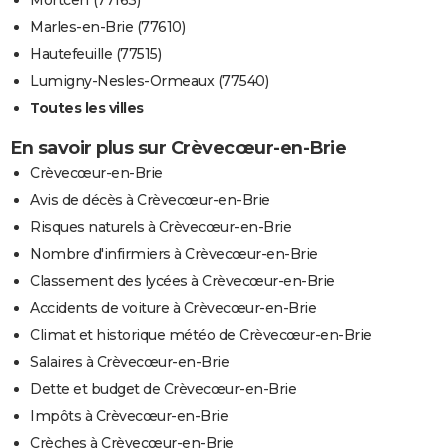
Mortcerf (77163)
Marles-en-Brie (77610)
Hautefeuille (77515)
Lumigny-Nesles-Ormeaux (77540)
Toutes les villes
En savoir plus sur Crèvecœur-en-Brie
Crèvecœur-en-Brie
Avis de décès à Crèvecœur-en-Brie
Risques naturels à Crèvecœur-en-Brie
Nombre d'infirmiers à Crèvecœur-en-Brie
Classement des lycées à Crèvecœur-en-Brie
Accidents de voiture à Crèvecœur-en-Brie
Climat et historique météo de Crèvecœur-en-Brie
Salaires à Crèvecœur-en-Brie
Dette et budget de Crèvecœur-en-Brie
Impôts à Crèvecœur-en-Brie
Crèches à Crèvecœur-en-Brie