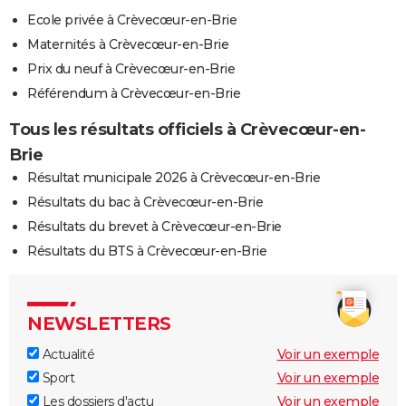
Ecole privée à Crèvecœur-en-Brie
Maternités à Crèvecœur-en-Brie
Prix du neuf à Crèvecœur-en-Brie
Référendum à Crèvecœur-en-Brie
Tous les résultats officiels à Crèvecœur-en-
Brie
Résultat municipale 2026 à Crèvecœur-en-Brie
Résultats du bac à Crèvecœur-en-Brie
Résultats du brevet à Crèvecœur-en-Brie
Résultats du BTS à Crèvecœur-en-Brie
NEWSLETTERS
Actualité
Voir un exemple
Sport
Voir un exemple
Les dossiers d'actu
Voir un exemple