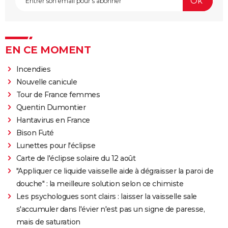
EN CE MOMENT
Incendies
Nouvelle canicule
Tour de France femmes
Quentin Dumontier
Hantavirus en France
Bison Futé
Lunettes pour l'éclipse
Carte de l'éclipse solaire du 12 août
"Appliquer ce liquide vaisselle aide à dégraisser la paroi de
douche" : la meilleure solution selon ce chimiste
Les psychologues sont clairs : laisser la vaisselle sale
s'accumuler dans l'évier n'est pas un signe de paresse,
mais de saturation