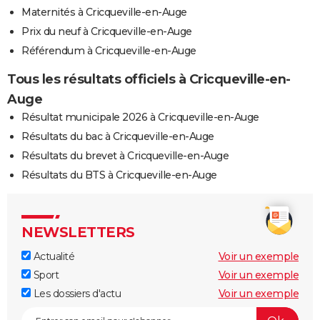
Maternités à Cricqueville-en-Auge
Prix du neuf à Cricqueville-en-Auge
Référendum à Cricqueville-en-Auge
Tous les résultats officiels à Cricqueville-en-
Auge
Résultat municipale 2026 à Cricqueville-en-Auge
Résultats du bac à Cricqueville-en-Auge
Résultats du brevet à Cricqueville-en-Auge
Résultats du BTS à Cricqueville-en-Auge
NEWSLETTERS
Actualité
Voir un exemple
Sport
Voir un exemple
Les dossiers d'actu
Voir un exemple