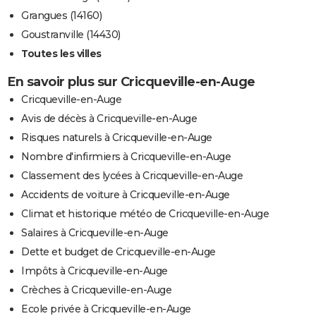
Grangues (14160)
Goustranville (14430)
Toutes les villes
En savoir plus sur Cricqueville-en-Auge
Cricqueville-en-Auge
Avis de décès à Cricqueville-en-Auge
Risques naturels à Cricqueville-en-Auge
Nombre d'infirmiers à Cricqueville-en-Auge
Classement des lycées à Cricqueville-en-Auge
Accidents de voiture à Cricqueville-en-Auge
Climat et historique météo de Cricqueville-en-Auge
Salaires à Cricqueville-en-Auge
Dette et budget de Cricqueville-en-Auge
Impôts à Cricqueville-en-Auge
Crèches à Cricqueville-en-Auge
Ecole privée à Cricqueville-en-Auge