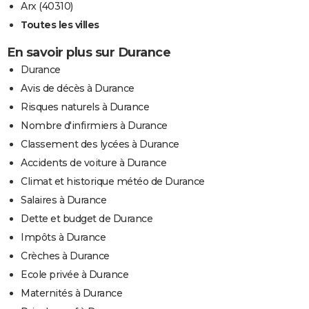
Arx (40310)
Toutes les villes
En savoir plus sur Durance
Durance
Avis de décès à Durance
Risques naturels à Durance
Nombre d'infirmiers à Durance
Classement des lycées à Durance
Accidents de voiture à Durance
Climat et historique météo de Durance
Salaires à Durance
Dette et budget de Durance
Impôts à Durance
Crèches à Durance
Ecole privée à Durance
Maternités à Durance