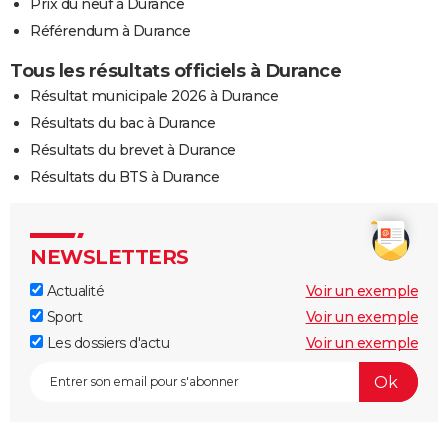
Prix du neuf à Durance
Référendum à Durance
Tous les résultats officiels à Durance
Résultat municipale 2026 à Durance
Résultats du bac à Durance
Résultats du brevet à Durance
Résultats du BTS à Durance
NEWSLETTERS
Actualité
Voir un exemple
Sport
Voir un exemple
Les dossiers d'actu
Voir un exemple