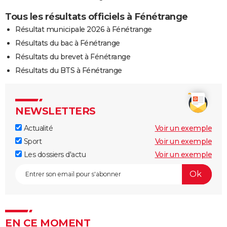
Tous les résultats officiels à Fénétrange
Résultat municipale 2026 à Fénétrange
Résultats du bac à Fénétrange
Résultats du brevet à Fénétrange
Résultats du BTS à Fénétrange
NEWSLETTERS
Actualité
Voir un exemple
Sport
Voir un exemple
Les dossiers d'actu
Voir un exemple
EN CE MOMENT