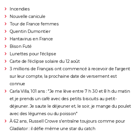
Incendies
Nouvelle canicule
Tour de France femmes
Quentin Dumontier
Hantavirus en France
Bison Futé
Lunettes pour l'éclipse
Carte de l'éclipse solaire du 12 août
3 millions de Français ont commencé à recevoir de l'argent
sur leur compte, la prochaine date de versement est
connue
Carla Villa, 101 ans : "Je me lève entre 7 h 30 et 8 h du matin
et je prends un café avec des petits biscuits au petit-
déjeuner. Je saute le déjeuner et, le soir, je mange du poulet
avec des légumes ou du poisson"
À 62 ans, Russell Crowe s'entraîne toujours comme pour
Gladiator : il défie même une star du catch