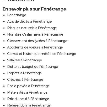
En savoir plus sur Fénétrange
Fénétrange
Avis de décès à Fénétrange
Risques naturels à Fénétrange
Nombre d'infirmiers à Fénétrange
Classement des lycées à Fénétrange
Accidents de voiture à Fénétrange
Climat et historique météo de Fénétrange
Salaires à Fénétrange
Dette et budget de Fénétrange
Impôts à Fénétrange
Crèches à Fénétrange
Ecole privée à Fénétrange
Maternités à Fénétrange
Prix du neuf à Fénétrange
Référendum à Fénétrange