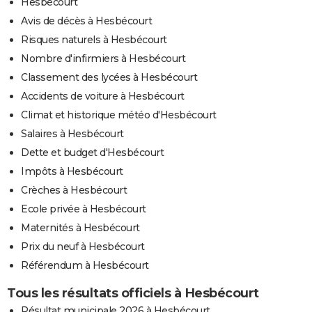
Hesbécourt
Avis de décès à Hesbécourt
Risques naturels à Hesbécourt
Nombre d'infirmiers à Hesbécourt
Classement des lycées à Hesbécourt
Accidents de voiture à Hesbécourt
Climat et historique météo d'Hesbécourt
Salaires à Hesbécourt
Dette et budget d'Hesbécourt
Impôts à Hesbécourt
Crèches à Hesbécourt
Ecole privée à Hesbécourt
Maternités à Hesbécourt
Prix du neuf à Hesbécourt
Référendum à Hesbécourt
Tous les résultats officiels à Hesbécourt
Résultat municipale 2026 à Hesbécourt