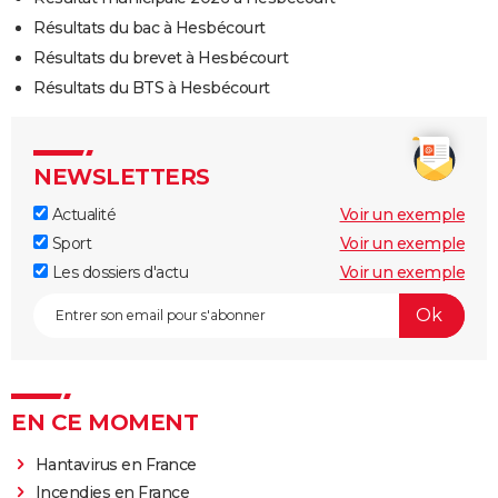
Résultats du bac à Hesbécourt
Résultats du brevet à Hesbécourt
Résultats du BTS à Hesbécourt
NEWSLETTERS
Actualité
Voir un exemple
Sport
Voir un exemple
Les dossiers d'actu
Voir un exemple
EN CE MOMENT
Hantavirus en France
Incendies en France