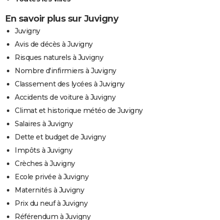
En savoir plus sur Juvigny
Juvigny
Avis de décès à Juvigny
Risques naturels à Juvigny
Nombre d'infirmiers à Juvigny
Classement des lycées à Juvigny
Accidents de voiture à Juvigny
Climat et historique météo de Juvigny
Salaires à Juvigny
Dette et budget de Juvigny
Impôts à Juvigny
Crèches à Juvigny
Ecole privée à Juvigny
Maternités à Juvigny
Prix du neuf à Juvigny
Référendum à Juvigny