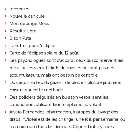
Incendies
Nouvelle canicule
Mort de Jorge Messi
Résultat Loto
Bison Futé
Lunettes pour l'éclipse
Carte de l'éclipse solaire du 12 août
Les psychologues sont d'accord : ceux qui conservent les
reçus ou les vieux tickets de caisses ne sont pas des
accumulateurs, mais ont besoin de contrôle
Du carton au lieu du gazon : de plus en plus de jardiniers
misent sur cette méthode
Des policiers déguisés en buisson verbalisent les
conducteurs utilisant leur téléphone au volant
Alvaro Fernandez, pharmacien, à propos du lavage des
draps : "L'idéal est de les changer une fois par semaine, ou
au maximum tous les dix jours. Cependant, il y a des