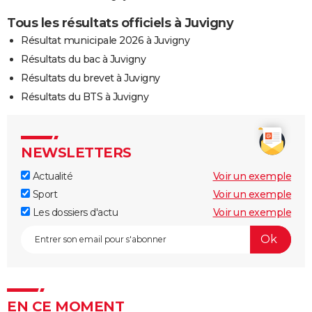
Tous les résultats officiels à Juvigny
Résultat municipale 2026 à Juvigny
Résultats du bac à Juvigny
Résultats du brevet à Juvigny
Résultats du BTS à Juvigny
NEWSLETTERS
Actualité
Voir un exemple
Sport
Voir un exemple
Les dossiers d'actu
Voir un exemple
EN CE MOMENT