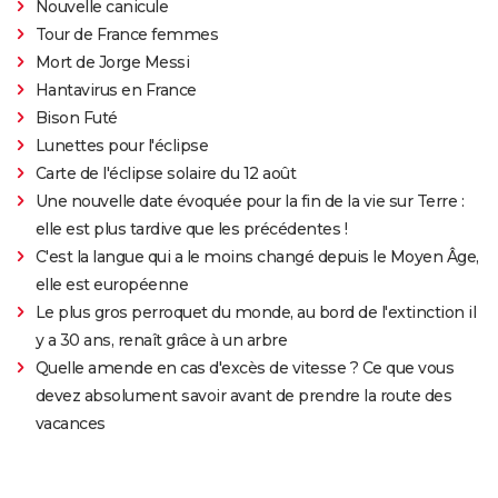
Nouvelle canicule
Tour de France femmes
Mort de Jorge Messi
Hantavirus en France
Bison Futé
Lunettes pour l'éclipse
Carte de l'éclipse solaire du 12 août
Une nouvelle date évoquée pour la fin de la vie sur Terre :
elle est plus tardive que les précédentes !
C'est la langue qui a le moins changé depuis le Moyen Âge,
elle est européenne
Le plus gros perroquet du monde, au bord de l'extinction il
y a 30 ans, renaît grâce à un arbre
Quelle amende en cas d'excès de vitesse ? Ce que vous
devez absolument savoir avant de prendre la route des
vacances