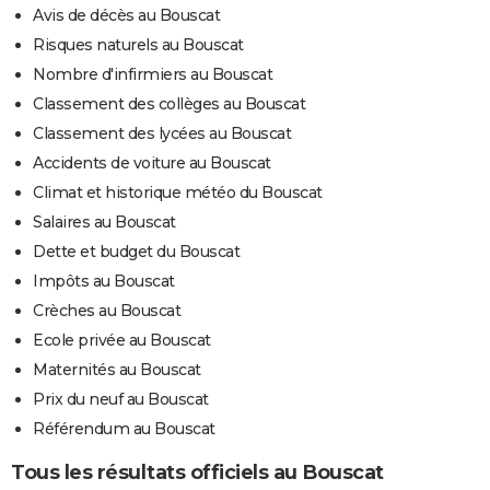
Avis de décès au Bouscat
Risques naturels au Bouscat
Nombre d'infirmiers au Bouscat
Classement des collèges au Bouscat
Classement des lycées au Bouscat
Accidents de voiture au Bouscat
Climat et historique météo du Bouscat
Salaires au Bouscat
Dette et budget du Bouscat
Impôts au Bouscat
Crèches au Bouscat
Ecole privée au Bouscat
Maternités au Bouscat
Prix du neuf au Bouscat
Référendum au Bouscat
Tous les résultats officiels au Bouscat