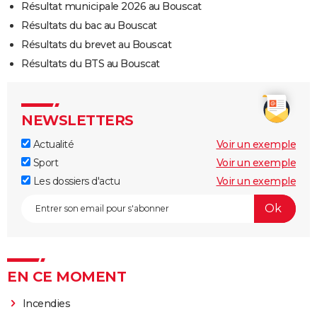
Résultat municipale 2026 au Bouscat
Résultats du bac au Bouscat
Résultats du brevet au Bouscat
Résultats du BTS au Bouscat
NEWSLETTERS
Actualité
Voir un exemple
Sport
Voir un exemple
Les dossiers d'actu
Voir un exemple
EN CE MOMENT
Incendies