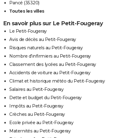
Pancé (35320)
Toutes les villes
En savoir plus sur Le Petit-Fougeray
Le Petit-Fougeray
Avis de décès au Petit-Fougeray
Risques naturels au Petit-Fougeray
Nombre d'infirmiers au Petit-Fougeray
Classement des lycées au Petit-Fougeray
Accidents de voiture au Petit-Fougeray
Climat et historique météo du Petit-Fougeray
Salaires au Petit-Fougeray
Dette et budget du Petit-Fougeray
Impôts au Petit-Fougeray
Crèches au Petit-Fougeray
Ecole privée au Petit-Fougeray
Maternités au Petit-Fougeray