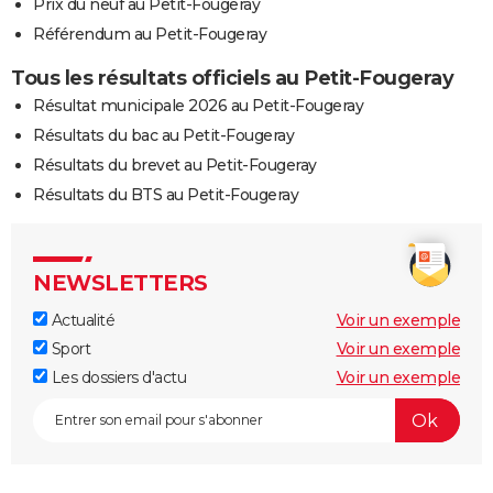
Prix du neuf au Petit-Fougeray
Référendum au Petit-Fougeray
Tous les résultats officiels au Petit-Fougeray
Résultat municipale 2026 au Petit-Fougeray
Résultats du bac au Petit-Fougeray
Résultats du brevet au Petit-Fougeray
Résultats du BTS au Petit-Fougeray
NEWSLETTERS
Actualité
Voir un exemple
Sport
Voir un exemple
Les dossiers d'actu
Voir un exemple