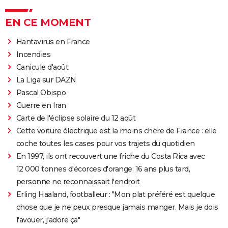
EN CE MOMENT
Hantavirus en France
Incendies
Canicule d'août
La Liga sur DAZN
Pascal Obispo
Guerre en Iran
Carte de l'éclipse solaire du 12 août
Cette voiture électrique est la moins chère de France : elle
coche toutes les cases pour vos trajets du quotidien
En 1997, ils ont recouvert une friche du Costa Rica avec
12 000 tonnes d'écorces d'orange. 16 ans plus tard,
personne ne reconnaissait l'endroit
Erling Haaland, footballeur : "Mon plat préféré est quelque
chose que je ne peux presque jamais manger. Mais je dois
l'avouer, j'adore ça"