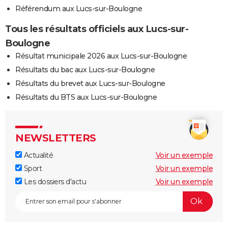
Référendum aux Lucs-sur-Boulogne
Tous les résultats officiels aux Lucs-sur-
Boulogne
Résultat municipale 2026 aux Lucs-sur-Boulogne
Résultats du bac aux Lucs-sur-Boulogne
Résultats du brevet aux Lucs-sur-Boulogne
Résultats du BTS aux Lucs-sur-Boulogne
NEWSLETTERS
Actualité
Voir un exemple
Sport
Voir un exemple
Les dossiers d'actu
Voir un exemple