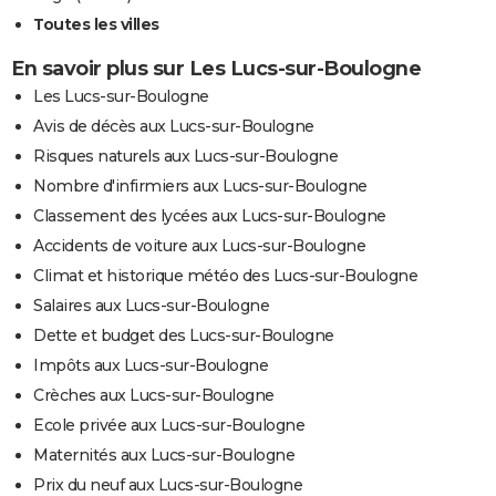
Toutes les villes
En savoir plus sur Les Lucs-sur-Boulogne
Les Lucs-sur-Boulogne
Avis de décès aux Lucs-sur-Boulogne
Risques naturels aux Lucs-sur-Boulogne
Nombre d'infirmiers aux Lucs-sur-Boulogne
Classement des lycées aux Lucs-sur-Boulogne
Accidents de voiture aux Lucs-sur-Boulogne
Climat et historique météo des Lucs-sur-Boulogne
Salaires aux Lucs-sur-Boulogne
Dette et budget des Lucs-sur-Boulogne
Impôts aux Lucs-sur-Boulogne
Crèches aux Lucs-sur-Boulogne
Ecole privée aux Lucs-sur-Boulogne
Maternités aux Lucs-sur-Boulogne
Prix du neuf aux Lucs-sur-Boulogne