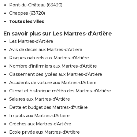
Pont-du-Château (63430)
Chappes (63720)
Toutes les villes
En savoir plus sur Les Martres-d'Artière
Les Martres-d'Artière
Avis de décès aux Martres-d'Artière
Risques naturels aux Martres-d'Artière
Nombre d'infirmiers aux Martres-d'Artière
Classement des lycées aux Martres-d'Artière
Accidents de voiture aux Martres-d'Artière
Climat et historique météo des Martres-d'Artière
Salaires aux Martres-d'Artière
Dette et budget des Martres-d'Artière
Impôts aux Martres-d'Artière
Crèches aux Martres-d'Artière
Ecole privée aux Martres-d'Artière