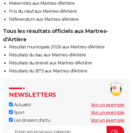
Maternités aux Martres-d'Artière
Prix du neuf aux Martres-d'Artière
Référendum aux Martres-d'Artière
Tous les résultats officiels aux Martres-
d'Artière
Résultat municipale 2026 aux Martres-d'Artière
Résultats du bac aux Martres-d'Artière
Résultats du brevet aux Martres-d'Artière
Résultats du BTS aux Martres-d'Artière
NEWSLETTERS
Actualité
Voir un exemple
Sport
Voir un exemple
Les dossiers d'actu
Voir un exemple