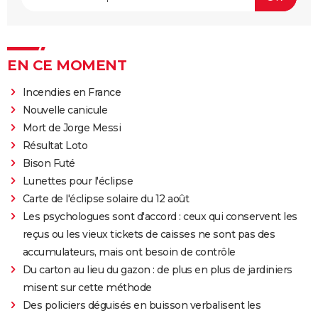
EN CE MOMENT
Incendies en France
Nouvelle canicule
Mort de Jorge Messi
Résultat Loto
Bison Futé
Lunettes pour l'éclipse
Carte de l'éclipse solaire du 12 août
Les psychologues sont d'accord : ceux qui conservent les
reçus ou les vieux tickets de caisses ne sont pas des
accumulateurs, mais ont besoin de contrôle
Du carton au lieu du gazon : de plus en plus de jardiniers
misent sur cette méthode
Des policiers déguisés en buisson verbalisent les