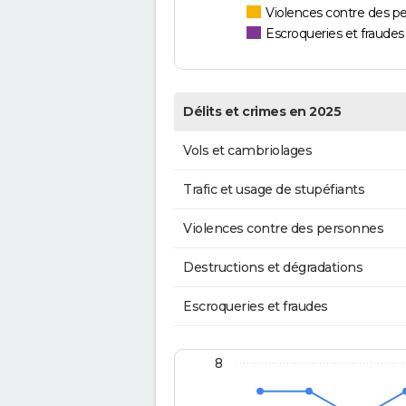
Violences contre des p
Escroqueries et fraudes
Délits et crimes en 2025
Vols et cambriolages
Trafic et usage de stupéfiants
Violences contre des personnes
Destructions et dégradations
Escroqueries et fraudes
8