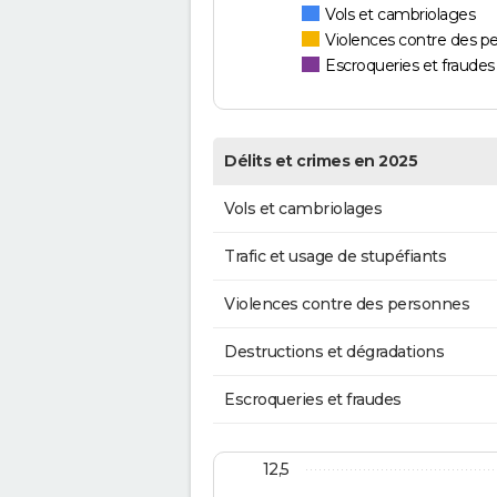
Vols et cambriolages
Violences contre des p
Escroqueries et fraudes
Délits et crimes en 2025
Vols et cambriolages
Trafic et usage de stupéfiants
Violences contre des personnes
Destructions et dégradations
Escroqueries et fraudes
12,5