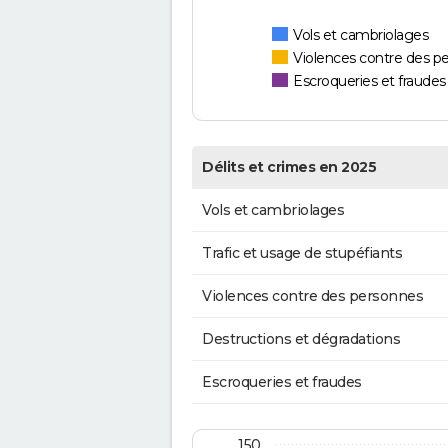
Vols et cambriolages
Violences contre des p
Escroqueries et fraudes
Délits et crimes en 2025
Vols et cambriolages
Trafic et usage de stupéfiants
Violences contre des personnes
Destructions et dégradations
Escroqueries et fraudes
150