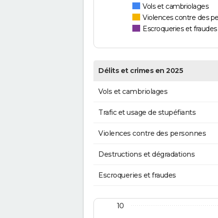
Vols et cambriolages
Violences contre des p
Escroqueries et fraudes
Délits et crimes en 2025
Vols et cambriolages
Trafic et usage de stupéfiants
Violences contre des personnes
Destructions et dégradations
Escroqueries et fraudes
10