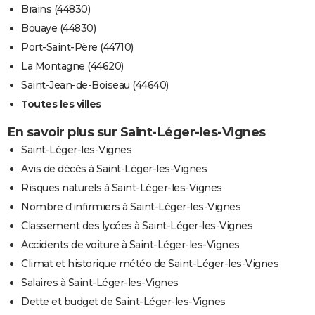
Brains (44830)
Bouaye (44830)
Port-Saint-Père (44710)
La Montagne (44620)
Saint-Jean-de-Boiseau (44640)
Toutes les villes
En savoir plus sur Saint-Léger-les-Vignes
Saint-Léger-les-Vignes
Avis de décès à Saint-Léger-les-Vignes
Risques naturels à Saint-Léger-les-Vignes
Nombre d'infirmiers à Saint-Léger-les-Vignes
Classement des lycées à Saint-Léger-les-Vignes
Accidents de voiture à Saint-Léger-les-Vignes
Climat et historique météo de Saint-Léger-les-Vignes
Salaires à Saint-Léger-les-Vignes
Dette et budget de Saint-Léger-les-Vignes