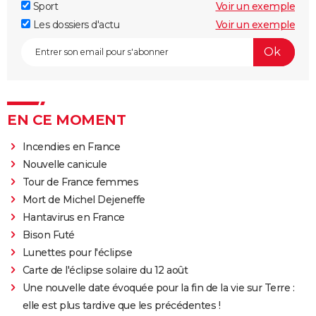
Sport
Voir un exemple
Les dossiers d'actu
Voir un exemple
EN CE MOMENT
Incendies en France
Nouvelle canicule
Tour de France femmes
Mort de Michel Dejeneffe
Hantavirus en France
Bison Futé
Lunettes pour l'éclipse
Carte de l'éclipse solaire du 12 août
Une nouvelle date évoquée pour la fin de la vie sur Terre :
elle est plus tardive que les précédentes !