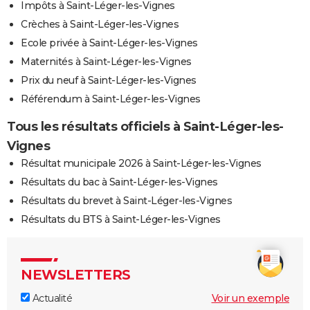
Impôts à Saint-Léger-les-Vignes
Crèches à Saint-Léger-les-Vignes
Ecole privée à Saint-Léger-les-Vignes
Maternités à Saint-Léger-les-Vignes
Prix du neuf à Saint-Léger-les-Vignes
Référendum à Saint-Léger-les-Vignes
Tous les résultats officiels à Saint-Léger-les-
Vignes
Résultat municipale 2026 à Saint-Léger-les-Vignes
Résultats du bac à Saint-Léger-les-Vignes
Résultats du brevet à Saint-Léger-les-Vignes
Résultats du BTS à Saint-Léger-les-Vignes
NEWSLETTERS
Actualité
Voir un exemple