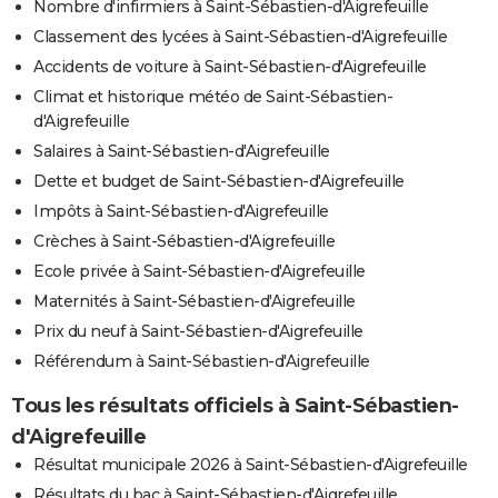
Nombre d'infirmiers à Saint-Sébastien-d'Aigrefeuille
Classement des lycées à Saint-Sébastien-d'Aigrefeuille
Accidents de voiture à Saint-Sébastien-d'Aigrefeuille
Climat et historique météo de Saint-Sébastien-
d'Aigrefeuille
Salaires à Saint-Sébastien-d'Aigrefeuille
Dette et budget de Saint-Sébastien-d'Aigrefeuille
Impôts à Saint-Sébastien-d'Aigrefeuille
Crèches à Saint-Sébastien-d'Aigrefeuille
Ecole privée à Saint-Sébastien-d'Aigrefeuille
Maternités à Saint-Sébastien-d'Aigrefeuille
Prix du neuf à Saint-Sébastien-d'Aigrefeuille
Référendum à Saint-Sébastien-d'Aigrefeuille
Tous les résultats officiels à Saint-Sébastien-
d'Aigrefeuille
Résultat municipale 2026 à Saint-Sébastien-d'Aigrefeuille
Résultats du bac à Saint-Sébastien-d'Aigrefeuille