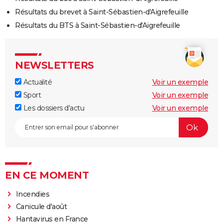
Résultats du brevet à Saint-Sébastien-d'Aigrefeuille
Résultats du BTS à Saint-Sébastien-d'Aigrefeuille
NEWSLETTERS
Actualité
Voir un exemple
Sport
Voir un exemple
Les dossiers d'actu
Voir un exemple
EN CE MOMENT
Incendies
Canicule d'août
Hantavirus en France