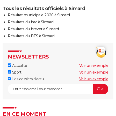
Tous les résultats officiels à Simard
Résultat municipale 2026 à Simard
Résultats du bac à Simard
Résultats du brevet à Simard
Résultats du BTS à Simard
NEWSLETTERS
Actualité
Voir un exemple
Sport
Voir un exemple
Les dossiers d'actu
Voir un exemple
EN CE MOMENT