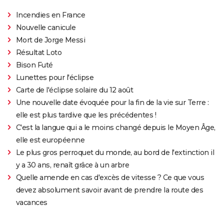
Incendies en France
Nouvelle canicule
Mort de Jorge Messi
Résultat Loto
Bison Futé
Lunettes pour l'éclipse
Carte de l'éclipse solaire du 12 août
Une nouvelle date évoquée pour la fin de la vie sur Terre :
elle est plus tardive que les précédentes !
C'est la langue qui a le moins changé depuis le Moyen Âge,
elle est européenne
Le plus gros perroquet du monde, au bord de l'extinction il
y a 30 ans, renaît grâce à un arbre
Quelle amende en cas d'excès de vitesse ? Ce que vous
devez absolument savoir avant de prendre la route des
vacances