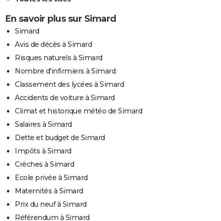
En savoir plus sur Simard
Simard
Avis de décès à Simard
Risques naturels à Simard
Nombre d'infirmiers à Simard
Classement des lycées à Simard
Accidents de voiture à Simard
Climat et historique météo de Simard
Salaires à Simard
Dette et budget de Simard
Impôts à Simard
Crèches à Simard
Ecole privée à Simard
Maternités à Simard
Prix du neuf à Simard
Référendum à Simard