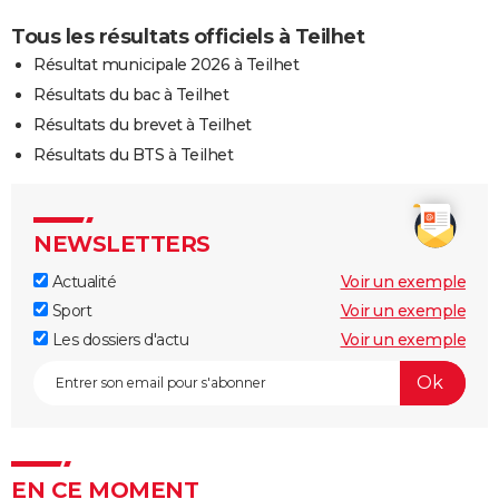
Tous les résultats officiels à Teilhet
Résultat municipale 2026 à Teilhet
Résultats du bac à Teilhet
Résultats du brevet à Teilhet
Résultats du BTS à Teilhet
NEWSLETTERS
Actualité
Voir un exemple
Sport
Voir un exemple
Les dossiers d'actu
Voir un exemple
EN CE MOMENT