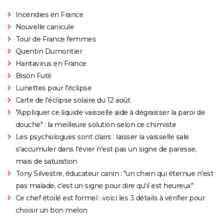
Incendies en France
Nouvelle canicule
Tour de France femmes
Quentin Dumontier
Hantavirus en France
Bison Futé
Lunettes pour l'éclipse
Carte de l'éclipse solaire du 12 août
"Appliquer ce liquide vaisselle aide à dégraisser la paroi de
douche" : la meilleure solution selon ce chimiste
Les psychologues sont clairs : laisser la vaisselle sale
s'accumuler dans l'évier n'est pas un signe de paresse,
mais de saturation
Tony Silvestre, éducateur canin : "un chien qui éternue n'est
pas malade, c'est un signe pour dire qu'il est heureux"
Ce chef étoilé est formel : voici les 3 détails à vérifier pour
choisir un bon melon