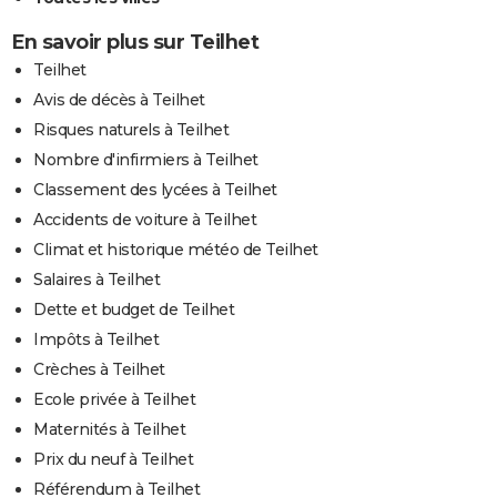
En savoir plus sur Teilhet
Teilhet
Avis de décès à Teilhet
Risques naturels à Teilhet
Nombre d'infirmiers à Teilhet
Classement des lycées à Teilhet
Accidents de voiture à Teilhet
Climat et historique météo de Teilhet
Salaires à Teilhet
Dette et budget de Teilhet
Impôts à Teilhet
Crèches à Teilhet
Ecole privée à Teilhet
Maternités à Teilhet
Prix du neuf à Teilhet
Référendum à Teilhet