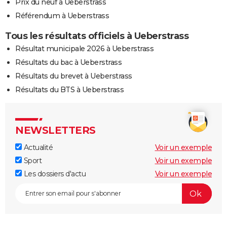
Prix du neuf à Ueberstrass
Référendum à Ueberstrass
Tous les résultats officiels à Ueberstrass
Résultat municipale 2026 à Ueberstrass
Résultats du bac à Ueberstrass
Résultats du brevet à Ueberstrass
Résultats du BTS à Ueberstrass
NEWSLETTERS
Actualité
Voir un exemple
Sport
Voir un exemple
Les dossiers d'actu
Voir un exemple