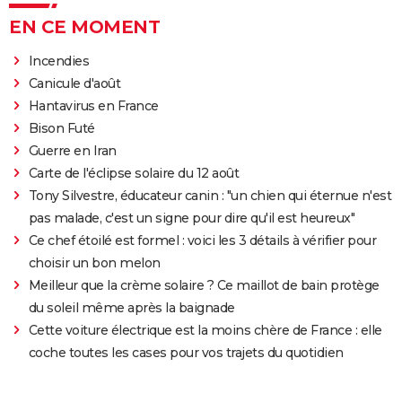
EN CE MOMENT
Incendies
Canicule d'août
Hantavirus en France
Bison Futé
Guerre en Iran
Carte de l'éclipse solaire du 12 août
Tony Silvestre, éducateur canin : "un chien qui éternue n'est
pas malade, c'est un signe pour dire qu'il est heureux"
Ce chef étoilé est formel : voici les 3 détails à vérifier pour
choisir un bon melon
Meilleur que la crème solaire ? Ce maillot de bain protège
du soleil même après la baignade
Cette voiture électrique est la moins chère de France : elle
coche toutes les cases pour vos trajets du quotidien