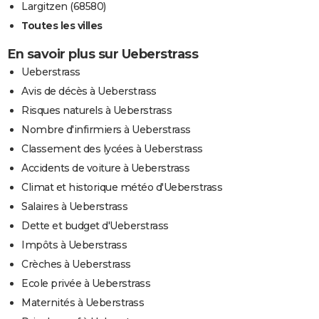
Largitzen (68580)
Toutes les villes
En savoir plus sur Ueberstrass
Ueberstrass
Avis de décès à Ueberstrass
Risques naturels à Ueberstrass
Nombre d'infirmiers à Ueberstrass
Classement des lycées à Ueberstrass
Accidents de voiture à Ueberstrass
Climat et historique météo d'Ueberstrass
Salaires à Ueberstrass
Dette et budget d'Ueberstrass
Impôts à Ueberstrass
Crèches à Ueberstrass
Ecole privée à Ueberstrass
Maternités à Ueberstrass