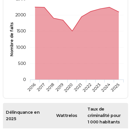
2000
Nombre de faits
1500
1000
500
0
2018
2023
2019
2024
2020
2025
2016
2021
2017
2022
Taux de
Délinquance en
Wattrelos
criminalité pour
2025
1 000 habitants