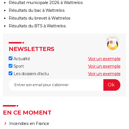
Résultat municipale 2026 à Wattrelos
Résultats du bac à Wattrelos
Résultats du brevet à Wattrelos
Résultats du BTS à Wattrelos
NEWSLETTERS
Actualité
Voir un exemple
Sport
Voir un exemple
Les dossiers d'actu
Voir un exemple
EN CE MOMENT
Incendies en France