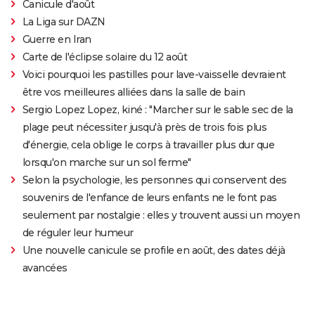
Canicule d'août
La Liga sur DAZN
Guerre en Iran
Carte de l'éclipse solaire du 12 août
Voici pourquoi les pastilles pour lave-vaisselle devraient
être vos meilleures alliées dans la salle de bain
Sergio Lopez Lopez, kiné : "Marcher sur le sable sec de la
plage peut nécessiter jusqu'à près de trois fois plus
d'énergie, cela oblige le corps à travailler plus dur que
lorsqu'on marche sur un sol ferme"
Selon la psychologie, les personnes qui conservent des
souvenirs de l'enfance de leurs enfants ne le font pas
seulement par nostalgie : elles y trouvent aussi un moyen
de réguler leur humeur
Une nouvelle canicule se profile en août, des dates déjà
avancées