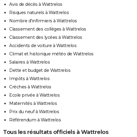
Avis de décès à Wattrelos
Risques naturels à Wattrelos
Nombre d'infirmiers à Wattrelos
Classement des collèges à Wattrelos
Classement des lycées à Wattrelos
Accidents de voiture à Wattrelos
Climat et historique météo de Wattrelos
Salaires à Wattrelos
Dette et budget de Wattrelos
Impôts à Wattrelos
Crèches à Wattrelos
Ecole privée à Wattrelos
Maternités à Wattrelos
Prix du neuf à Wattrelos
Référendum à Wattrelos
Tous les résultats officiels à Wattrelos