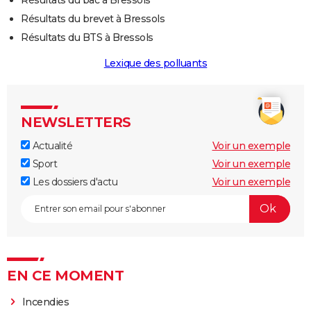
Résultats du brevet à Bressols
Résultats du BTS à Bressols
Lexique des polluants
NEWSLETTERS
Actualité
Voir un exemple
Sport
Voir un exemple
Les dossiers d'actu
Voir un exemple
EN CE MOMENT
Incendies