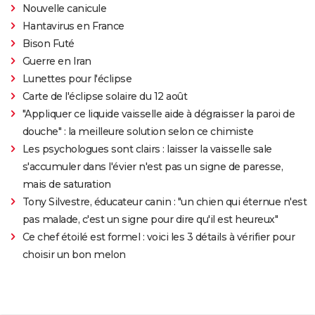
Nouvelle canicule
Hantavirus en France
Bison Futé
Guerre en Iran
Lunettes pour l'éclipse
Carte de l'éclipse solaire du 12 août
"Appliquer ce liquide vaisselle aide à dégraisser la paroi de
douche" : la meilleure solution selon ce chimiste
Les psychologues sont clairs : laisser la vaisselle sale
s'accumuler dans l'évier n'est pas un signe de paresse,
mais de saturation
Tony Silvestre, éducateur canin : "un chien qui éternue n'est
pas malade, c'est un signe pour dire qu'il est heureux"
Ce chef étoilé est formel : voici les 3 détails à vérifier pour
choisir un bon melon