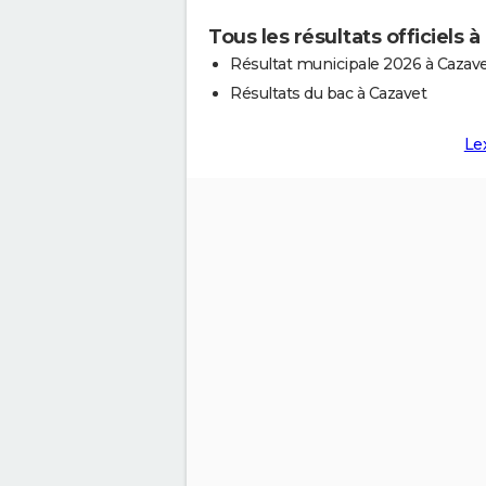
Tous les résultats officiels 
Résultat municipale 2026 à Cazav
Résultats du bac à Cazavet
Le