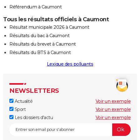
Référendum à Caumont
Tous les résultats officiels à Caumont
Résultat municipale 2026 à Caumont
Résultats du bac à Caumont
Résultats du brevet à Caumont
Résultats du BTS à Caumont
Lexique des polluants
NEWSLETTERS
Actualité
Voir un exemple
Sport
Voir un exemple
Les dossiers d'actu
Voir un exemple