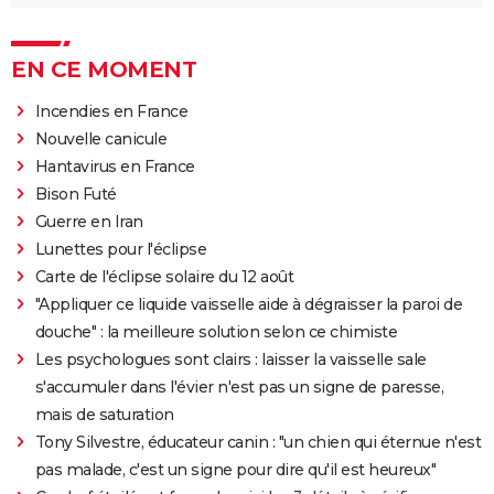
EN CE MOMENT
Incendies en France
Nouvelle canicule
Hantavirus en France
Bison Futé
Guerre en Iran
Lunettes pour l'éclipse
Carte de l'éclipse solaire du 12 août
"Appliquer ce liquide vaisselle aide à dégraisser la paroi de
douche" : la meilleure solution selon ce chimiste
Les psychologues sont clairs : laisser la vaisselle sale
s'accumuler dans l'évier n'est pas un signe de paresse,
mais de saturation
Tony Silvestre, éducateur canin : "un chien qui éternue n'est
pas malade, c'est un signe pour dire qu'il est heureux"