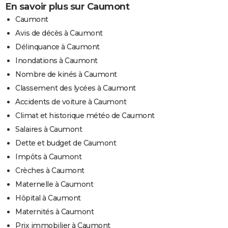
En savoir plus sur Caumont
Caumont
Avis de décès à Caumont
Délinquance à Caumont
Inondations à Caumont
Nombre de kinés à Caumont
Classement des lycées à Caumont
Accidents de voiture à Caumont
Climat et historique météo de Caumont
Salaires à Caumont
Dette et budget de Caumont
Impôts à Caumont
Crèches à Caumont
Maternelle à Caumont
Hôpital à Caumont
Maternités à Caumont
Prix immobilier à Caumont