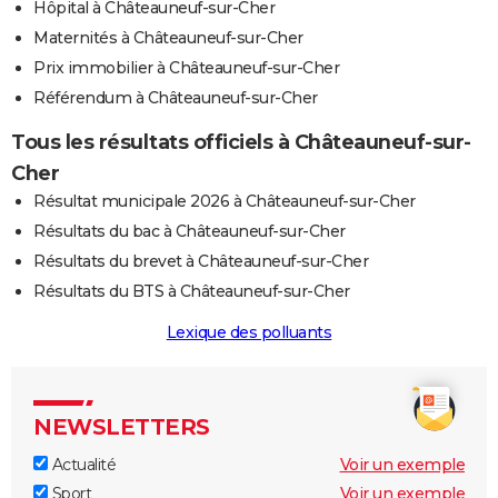
Hôpital à Châteauneuf-sur-Cher
Maternités à Châteauneuf-sur-Cher
Prix immobilier à Châteauneuf-sur-Cher
Référendum à Châteauneuf-sur-Cher
Tous les résultats officiels à Châteauneuf-sur-
Cher
Résultat municipale 2026 à Châteauneuf-sur-Cher
Résultats du bac à Châteauneuf-sur-Cher
Résultats du brevet à Châteauneuf-sur-Cher
Résultats du BTS à Châteauneuf-sur-Cher
Lexique des polluants
NEWSLETTERS
Actualité
Voir un exemple
Sport
Voir un exemple