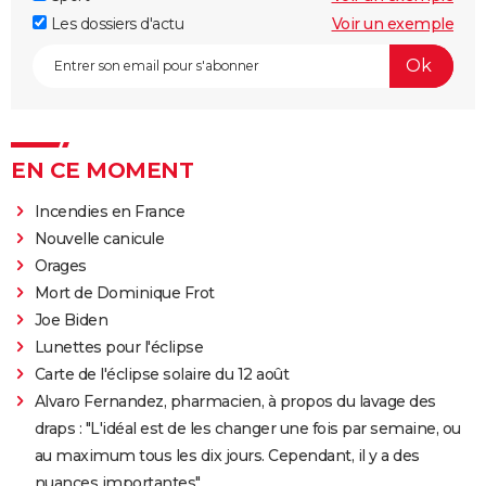
Les dossiers d'actu
Voir un exemple
EN CE MOMENT
Incendies en France
Nouvelle canicule
Orages
Mort de Dominique Frot
Joe Biden
Lunettes pour l'éclipse
Carte de l'éclipse solaire du 12 août
Alvaro Fernandez, pharmacien, à propos du lavage des
draps : "L'idéal est de les changer une fois par semaine, ou
au maximum tous les dix jours. Cependant, il y a des
nuances importantes"