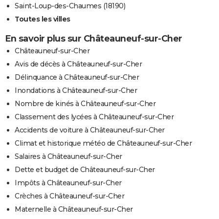
Saint-Loup-des-Chaumes (18190)
Toutes les villes
En savoir plus sur Châteauneuf-sur-Cher
Châteauneuf-sur-Cher
Avis de décès à Châteauneuf-sur-Cher
Délinquance à Châteauneuf-sur-Cher
Inondations à Châteauneuf-sur-Cher
Nombre de kinés à Châteauneuf-sur-Cher
Classement des lycées à Châteauneuf-sur-Cher
Accidents de voiture à Châteauneuf-sur-Cher
Climat et historique météo de Châteauneuf-sur-Cher
Salaires à Châteauneuf-sur-Cher
Dette et budget de Châteauneuf-sur-Cher
Impôts à Châteauneuf-sur-Cher
Crèches à Châteauneuf-sur-Cher
Maternelle à Châteauneuf-sur-Cher