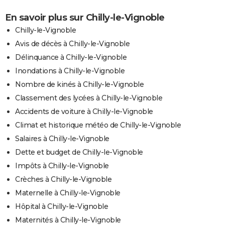
En savoir plus sur Chilly-le-Vignoble
Chilly-le-Vignoble
Avis de décès à Chilly-le-Vignoble
Délinquance à Chilly-le-Vignoble
Inondations à Chilly-le-Vignoble
Nombre de kinés à Chilly-le-Vignoble
Classement des lycées à Chilly-le-Vignoble
Accidents de voiture à Chilly-le-Vignoble
Climat et historique météo de Chilly-le-Vignoble
Salaires à Chilly-le-Vignoble
Dette et budget de Chilly-le-Vignoble
Impôts à Chilly-le-Vignoble
Crèches à Chilly-le-Vignoble
Maternelle à Chilly-le-Vignoble
Hôpital à Chilly-le-Vignoble
Maternités à Chilly-le-Vignoble