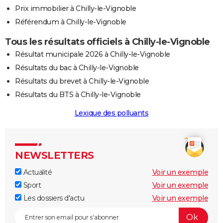
Prix immobilier à Chilly-le-Vignoble
Référendum à Chilly-le-Vignoble
Tous les résultats officiels à Chilly-le-Vignoble
Résultat municipale 2026 à Chilly-le-Vignoble
Résultats du bac à Chilly-le-Vignoble
Résultats du brevet à Chilly-le-Vignoble
Résultats du BTS à Chilly-le-Vignoble
Lexique des polluants
NEWSLETTERS
Actualité
Voir un exemple
Sport
Voir un exemple
Les dossiers d'actu
Voir un exemple