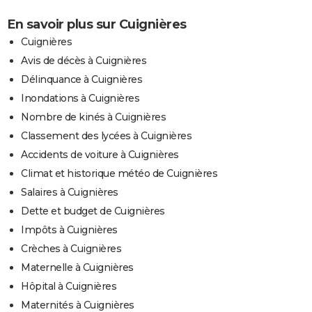
En savoir plus sur Cuignières
Cuignières
Avis de décès à Cuignières
Délinquance à Cuignières
Inondations à Cuignières
Nombre de kinés à Cuignières
Classement des lycées à Cuignières
Accidents de voiture à Cuignières
Climat et historique météo de Cuignières
Salaires à Cuignières
Dette et budget de Cuignières
Impôts à Cuignières
Crèches à Cuignières
Maternelle à Cuignières
Hôpital à Cuignières
Maternités à Cuignières