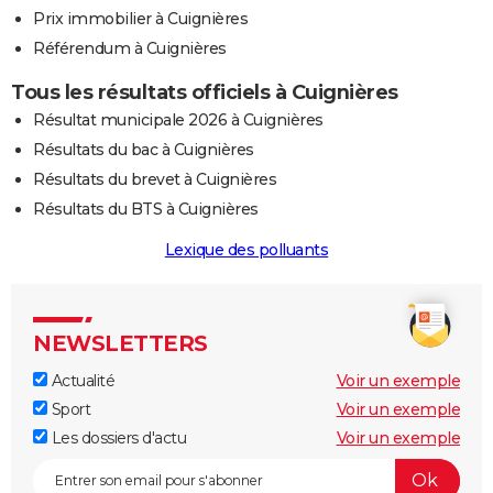
Prix immobilier à Cuignières
Référendum à Cuignières
Tous les résultats officiels à Cuignières
Résultat municipale 2026 à Cuignières
Résultats du bac à Cuignières
Résultats du brevet à Cuignières
Résultats du BTS à Cuignières
Lexique des polluants
NEWSLETTERS
Actualité
Voir un exemple
Sport
Voir un exemple
Les dossiers d'actu
Voir un exemple