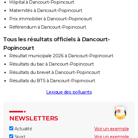
Hôpital à Dancourt-Popincourt
Maternités à Dancourt-Popincourt
Prix immobilier à Dancourt-Popincourt
Référendum à Dancourt-Popincourt
Tous les résultats officiels à Dancourt-
Popincourt
Résultat municipale 2026 à Dancourt-Popincourt
Résultats du bac à Dancourt-Popincourt
Résultats du brevet à Dancourt-Popincourt
Résultats du BTS à Dancourt-Popincourt
Lexique des polluants
NEWSLETTERS
Actualité
Voir un exemple
Sport
Voir un exemple