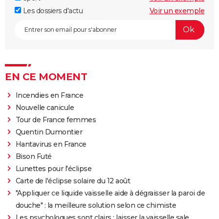
Les dossiers d'actu
Voir un exemple
EN CE MOMENT
Incendies en France
Nouvelle canicule
Tour de France femmes
Quentin Dumontier
Hantavirus en France
Bison Futé
Lunettes pour l'éclipse
Carte de l'éclipse solaire du 12 août
"Appliquer ce liquide vaisselle aide à dégraisser la paroi de
douche" : la meilleure solution selon ce chimiste
Les psychologues sont clairs : laisser la vaisselle sale