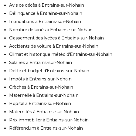
Avis de décès à Entrains-sur-Nohain
Délinquance à Entrains-sur-Nohain
Inondations à Entrains-sur-Nohain
Nombre de kinés à Entrains-sur-Nohain
Classement des lycées à Entrains-sur-Nohain
Accidents de voiture à Entrains-sur-Nohain
Climat et historique météo d'Entrains-sur-Nohain
Salaires à Entrains-sur-Nohain
Dette et budget d'Entrains-sur-Nohain
Impôts à Entrains-sur-Nohain
Crèches à Entrains-sur-Nohain
Maternelle à Entrains-sur-Nohain
Hôpital à Entrains-sur-Nohain
Maternités à Entrains-sur-Nohain
Prix immobilier à Entrains-sur-Nohain
Référendum à Entrains-sur-Nohain