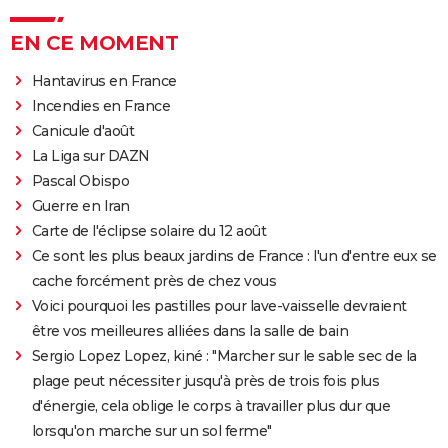
EN CE MOMENT
Hantavirus en France
Incendies en France
Canicule d'août
La Liga sur DAZN
Pascal Obispo
Guerre en Iran
Carte de l'éclipse solaire du 12 août
Ce sont les plus beaux jardins de France : l'un d'entre eux se
cache forcément près de chez vous
Voici pourquoi les pastilles pour lave-vaisselle devraient
être vos meilleures alliées dans la salle de bain
Sergio Lopez Lopez, kiné : "Marcher sur le sable sec de la
plage peut nécessiter jusqu'à près de trois fois plus
d'énergie, cela oblige le corps à travailler plus dur que
lorsqu'on marche sur un sol ferme"