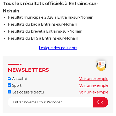
Tous les résultats officiels à Entrains-sur-
Nohain
Résultat municipale 2026 à Entrains-sur-Nohain
Résultats du bac à Entrains-sur-Nohain
Résultats du brevet à Entrains-sur-Nohain
Résultats du BTS à Entrains-sur-Nohain
Lexique des polluants
NEWSLETTERS
Actualité
Voir un exemple
Sport
Voir un exemple
Les dossiers d'actu
Voir un exemple