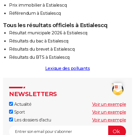
Prix immobilier à Estialescq
Référendum à Estialescq
Tous les résultats officiels à Estialescq
Résultat municipale 2026 à Estialescq
Résultats du bac à Estialescq
Résultats du brevet à Estialescq
Résultats du BTS à Estialescq
Lexique des polluants
NEWSLETTERS
Actualité
Voir un exemple
Sport
Voir un exemple
Les dossiers d'actu
Voir un exemple