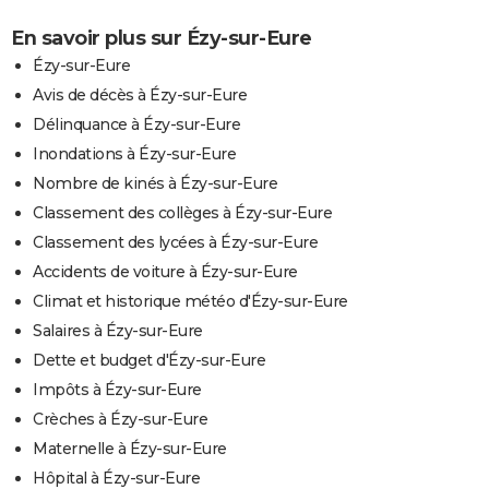
En savoir plus sur Ézy-sur-Eure
Ézy-sur-Eure
Avis de décès à Ézy-sur-Eure
Délinquance à Ézy-sur-Eure
Inondations à Ézy-sur-Eure
Nombre de kinés à Ézy-sur-Eure
Classement des collèges à Ézy-sur-Eure
Classement des lycées à Ézy-sur-Eure
Accidents de voiture à Ézy-sur-Eure
Climat et historique météo d'Ézy-sur-Eure
Salaires à Ézy-sur-Eure
Dette et budget d'Ézy-sur-Eure
Impôts à Ézy-sur-Eure
Crèches à Ézy-sur-Eure
Maternelle à Ézy-sur-Eure
Hôpital à Ézy-sur-Eure