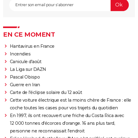
EN CE MOMENT
Hantavirus en France
Incendies
Canicule d'août
La Liga sur DAZN
Pascal Obispo
Guerre en Iran
Carte de l'éclipse solaire du 12 août
Cette voiture électrique est la moins chère de France : elle
coche toutes les cases pour vos trajets du quotidien
En 1997, ils ont recouvert une friche du Costa Rica avec
12 000 tonnes d'écorces d'orange. 16 ans plus tard,
personne ne reconnaissait l'endroit