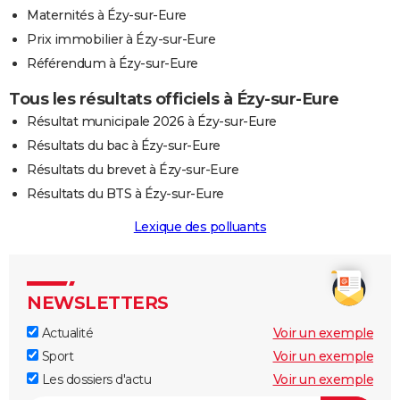
Maternités à Ézy-sur-Eure
Prix immobilier à Ézy-sur-Eure
Référendum à Ézy-sur-Eure
Tous les résultats officiels à Ézy-sur-Eure
Résultat municipale 2026 à Ézy-sur-Eure
Résultats du bac à Ézy-sur-Eure
Résultats du brevet à Ézy-sur-Eure
Résultats du BTS à Ézy-sur-Eure
Lexique des polluants
NEWSLETTERS
Actualité
Voir un exemple
Sport
Voir un exemple
Les dossiers d'actu
Voir un exemple