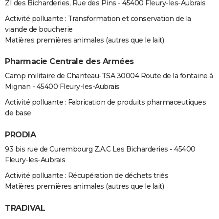
ZI des Bicharderies, Rue des Pins - 45400 Fleury-les-Aubrais
Activité polluante : Transformation et conservation de la
viande de boucherie
Matières premières animales (autres que le lait)
Pharmacie Centrale des Armées
Camp militaire de Chanteau-TSA 30004 Route de la fontaine à
Mignan - 45400 Fleury-les-Aubrais
Activité polluante : Fabrication de produits pharmaceutiques
de base
PRODIA
93 bis rue de Curembourg Z.A.C Les Bicharderies - 45400
Fleury-les-Aubrais
Activité polluante : Récupération de déchets triés
Matières premières animales (autres que le lait)
TRADIVAL