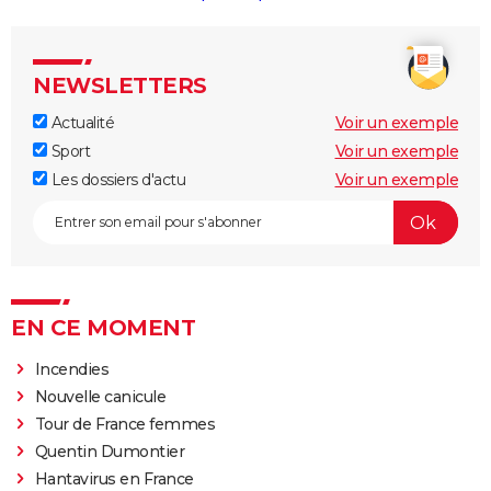
NEWSLETTERS
Actualité
Voir un exemple
Sport
Voir un exemple
Les dossiers d'actu
Voir un exemple
EN CE MOMENT
Incendies
Nouvelle canicule
Tour de France femmes
Quentin Dumontier
Hantavirus en France