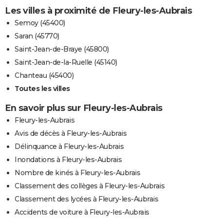
Les villes à proximité de Fleury-les-Aubrais
Semoy (45400)
Saran (45770)
Saint-Jean-de-Braye (45800)
Saint-Jean-de-la-Ruelle (45140)
Chanteau (45400)
Toutes les villes
En savoir plus sur Fleury-les-Aubrais
Fleury-les-Aubrais
Avis de décès à Fleury-les-Aubrais
Délinquance à Fleury-les-Aubrais
Inondations à Fleury-les-Aubrais
Nombre de kinés à Fleury-les-Aubrais
Classement des collèges à Fleury-les-Aubrais
Classement des lycées à Fleury-les-Aubrais
Accidents de voiture à Fleury-les-Aubrais