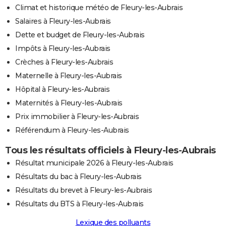
Climat et historique météo de Fleury-les-Aubrais
Salaires à Fleury-les-Aubrais
Dette et budget de Fleury-les-Aubrais
Impôts à Fleury-les-Aubrais
Crèches à Fleury-les-Aubrais
Maternelle à Fleury-les-Aubrais
Hôpital à Fleury-les-Aubrais
Maternités à Fleury-les-Aubrais
Prix immobilier à Fleury-les-Aubrais
Référendum à Fleury-les-Aubrais
Tous les résultats officiels à Fleury-les-Aubrais
Résultat municipale 2026 à Fleury-les-Aubrais
Résultats du bac à Fleury-les-Aubrais
Résultats du brevet à Fleury-les-Aubrais
Résultats du BTS à Fleury-les-Aubrais
Lexique des polluants