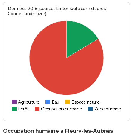
Données 2018 (source : Linternaute.com d'après
Corine Land Cover)
Agriculture
Eau
Espace naturel
Forêt
Occupation humaine
Zone humide
Occupation humaine à Fleury-les-Aubrais