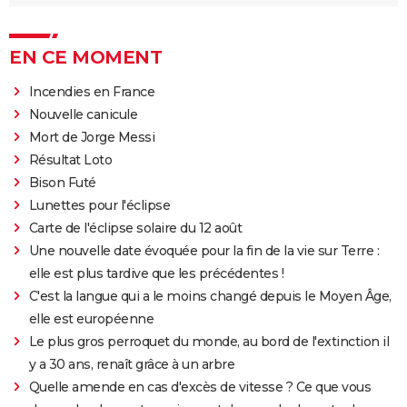
EN CE MOMENT
Incendies en France
Nouvelle canicule
Mort de Jorge Messi
Résultat Loto
Bison Futé
Lunettes pour l'éclipse
Carte de l'éclipse solaire du 12 août
Une nouvelle date évoquée pour la fin de la vie sur Terre :
elle est plus tardive que les précédentes !
C'est la langue qui a le moins changé depuis le Moyen Âge,
elle est européenne
Le plus gros perroquet du monde, au bord de l'extinction il
y a 30 ans, renaît grâce à un arbre
Quelle amende en cas d'excès de vitesse ? Ce que vous