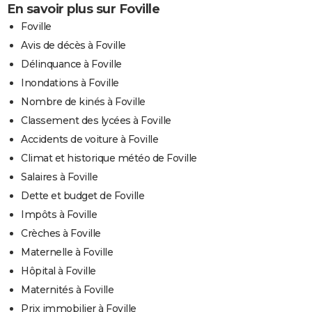
En savoir plus sur Foville
Foville
Avis de décès à Foville
Délinquance à Foville
Inondations à Foville
Nombre de kinés à Foville
Classement des lycées à Foville
Accidents de voiture à Foville
Climat et historique météo de Foville
Salaires à Foville
Dette et budget de Foville
Impôts à Foville
Crèches à Foville
Maternelle à Foville
Hôpital à Foville
Maternités à Foville
Prix immobilier à Foville