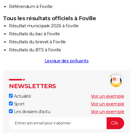
Référendum à Foville
Tous les résultats officiels à Foville
Résultat municipale 2026 à Foville
Résultats du bac à Foville
Résultats du brevet à Foville
Résultats du BTS à Foville
Lexique des polluants
NEWSLETTERS
Actualité
Voir un exemple
Sport
Voir un exemple
Les dossiers d'actu
Voir un exemple