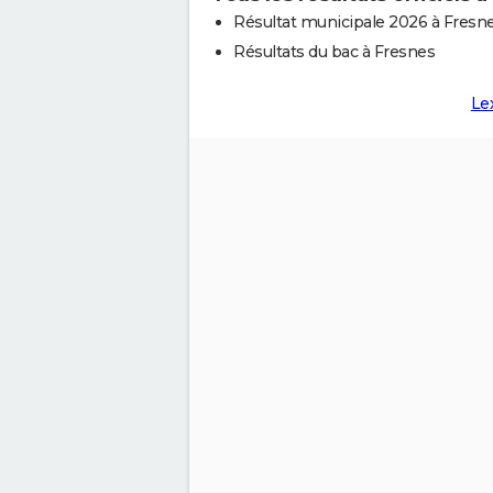
Résultat municipale 2026 à Fresn
Résultats du bac à Fresnes
Le