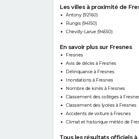
Les villes à proximité de Fr
Antony (92160)
Rungis (94150)
Chevilly-Larue (94550)
En savoir plus sur Fresnes
Fresnes
Avis de décès à Fresnes
Délinquance à Fresnes
Inondations à Fresnes
Nombre de kinés à Fresnes
Classement des collèges à Fresne
Classement des lycées à Fresnes
Accidents de voiture à Fresnes
Climat et historique météo de Fre
Tous les résultats officiels 