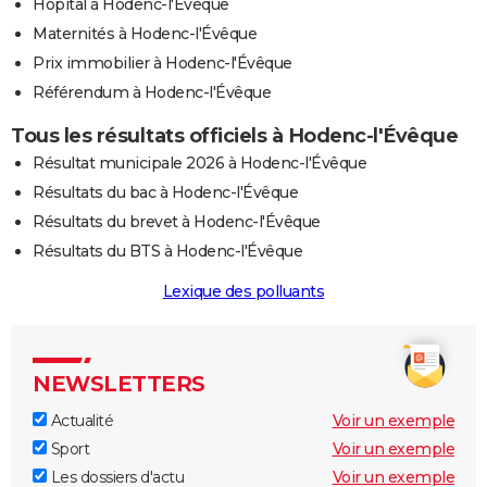
Hôpital à Hodenc-l'Évêque
Maternités à Hodenc-l'Évêque
Prix immobilier à Hodenc-l'Évêque
Référendum à Hodenc-l'Évêque
Tous les résultats officiels à Hodenc-l'Évêque
Résultat municipale 2026 à Hodenc-l'Évêque
Résultats du bac à Hodenc-l'Évêque
Résultats du brevet à Hodenc-l'Évêque
Résultats du BTS à Hodenc-l'Évêque
Lexique des polluants
NEWSLETTERS
Actualité
Voir un exemple
Sport
Voir un exemple
Les dossiers d'actu
Voir un exemple