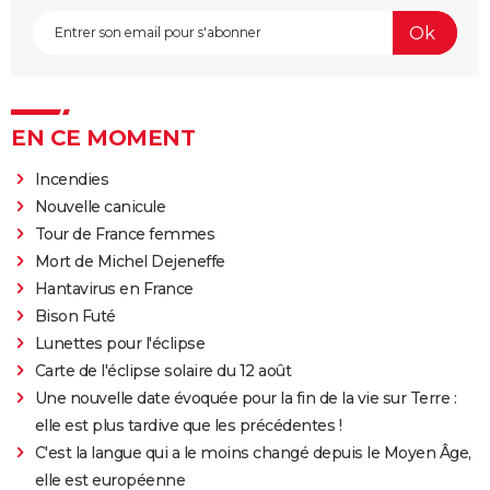
EN CE MOMENT
Incendies
Nouvelle canicule
Tour de France femmes
Mort de Michel Dejeneffe
Hantavirus en France
Bison Futé
Lunettes pour l'éclipse
Carte de l'éclipse solaire du 12 août
Une nouvelle date évoquée pour la fin de la vie sur Terre :
elle est plus tardive que les précédentes !
C'est la langue qui a le moins changé depuis le Moyen Âge,
elle est européenne