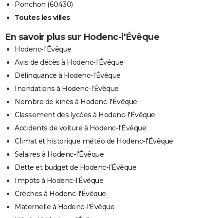
Ponchon (60430)
Toutes les villes
En savoir plus sur Hodenc-l'Évêque
Hodenc-l'Évêque
Avis de décès à Hodenc-l'Évêque
Délinquance à Hodenc-l'Évêque
Inondations à Hodenc-l'Évêque
Nombre de kinés à Hodenc-l'Évêque
Classement des lycées à Hodenc-l'Évêque
Accidents de voiture à Hodenc-l'Évêque
Climat et historique météo de Hodenc-l'Évêque
Salaires à Hodenc-l'Évêque
Dette et budget de Hodenc-l'Évêque
Impôts à Hodenc-l'Évêque
Crèches à Hodenc-l'Évêque
Maternelle à Hodenc-l'Évêque