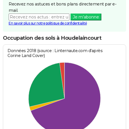
Recevez nos astuces et bons plans directement par e-
mail.
Je m'abonne
En savoir plus sur notre politique de confidentialité
Occupation des sols à Houdelaincourt
Données 2018 (source : Linternaute.com d'après
Corine Land Cover)