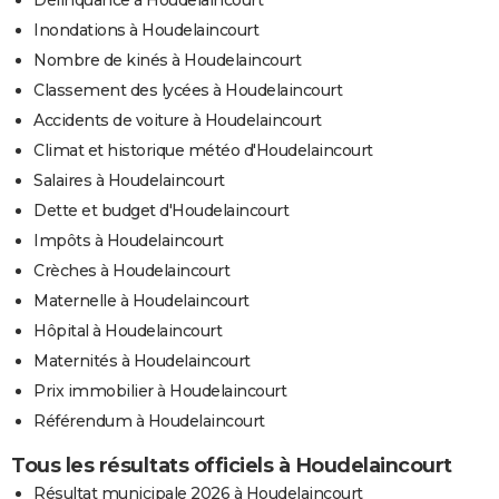
Inondations à Houdelaincourt
Nombre de kinés à Houdelaincourt
Classement des lycées à Houdelaincourt
Accidents de voiture à Houdelaincourt
Climat et historique météo d'Houdelaincourt
Salaires à Houdelaincourt
Dette et budget d'Houdelaincourt
Impôts à Houdelaincourt
Crèches à Houdelaincourt
Maternelle à Houdelaincourt
Hôpital à Houdelaincourt
Maternités à Houdelaincourt
Prix immobilier à Houdelaincourt
Référendum à Houdelaincourt
Tous les résultats officiels à Houdelaincourt
Résultat municipale 2026 à Houdelaincourt