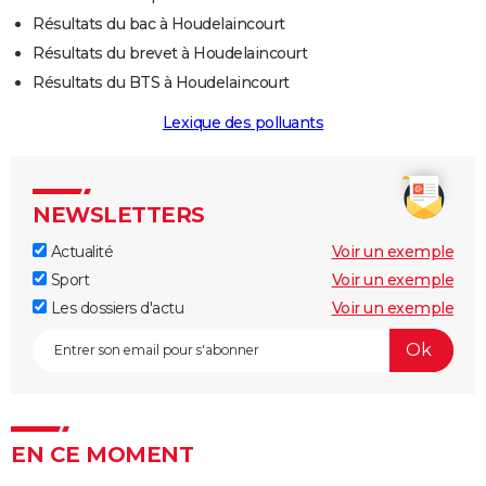
Résultats du bac à Houdelaincourt
Résultats du brevet à Houdelaincourt
Résultats du BTS à Houdelaincourt
Lexique des polluants
NEWSLETTERS
Actualité
Voir un exemple
Sport
Voir un exemple
Les dossiers d'actu
Voir un exemple
EN CE MOMENT