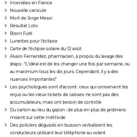
Incendies en France
Nouvelle canicule
Mort de Jorge Messi
Résultat Loto
Bison Futé
Lunettes pour l'éclipse
Carte de l'éclipse solaire du 12 août
Alvaro Fernandez, pharmacien, à propos du lavage des
draps : "L'idéal est de les changer une fois par semaine, ou
au maximum tous les dix jours. Cependant, il y a des
nuances importantes"
Les psychologues sont d'accord : ceux qui conservent les
reçus ou les vieux tickets de caisses ne sont pas des
accumulateurs, mais ont besoin de contrôle
Du carton au lieu du gazon : de plus en plus de jardiniers
misent sur cette méthode
Des policiers déguisés en buisson verbalisent les
conducteurs utilisant leur téléphone au volant