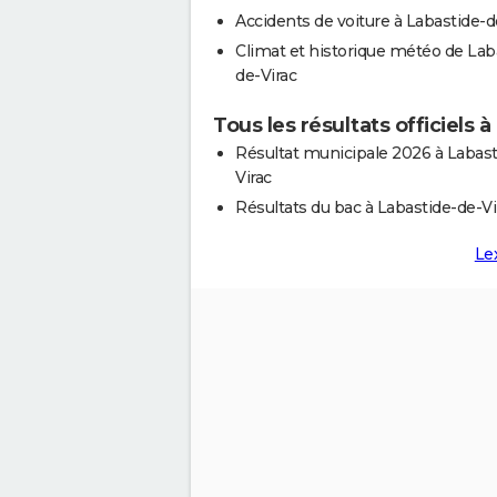
Accidents de voiture à Labastide-d
Climat et historique météo de Lab
de-Virac
Tous les résultats officiels 
Résultat municipale 2026 à Labast
Virac
Résultats du bac à Labastide-de-Vi
Le